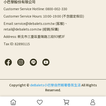
小巴黎股份有限公司
Customer Service Hotline: 0800-002-330
Customer Service Hours: 10:00-19:00 (不含國定假日)
Email: service@debalets.com.tw (客服)、
retail@debalets.com.tw (經銷/採購)
Address: 新北市三重區重陽路三段93號3F
Tax ID: 82890115
Copyright ©
deBalets小巴黎自然輕奢香氛生活
All Rights
Reserved.