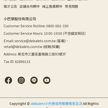
徵才公告
店鋪合作夥伴
線上推廣夥伴
常見問題
小巴黎股份有限公司
Customer Service Hotline: 0800-002-330
Customer Service Hours: 10:00-19:00 (不含國定假日)
Email: service@debalets.com.tw (客服)、
retail@debalets.com.tw (經銷/採購)
Address: 新北市三重區重陽路三段93號3F
Tax ID: 82890115
Copyright ©
deBalets小巴黎自然輕奢香氛生活
All Rights