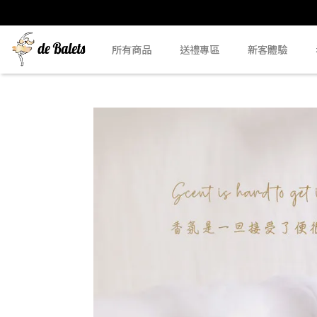
所有商品
送禮專區
新客體驗