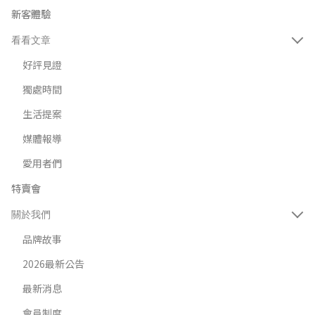
新客體驗
看看文章
好評見證
獨處時間
生活提案
媒體報導
愛用者們
特賣會
關於我們
品牌故事
2026最新公告
最新消息
會員制度