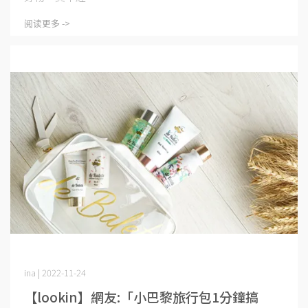
阅读更多 ->
ina | 2022-11-24
【lookin】網友:「小巴黎旅行包1分鐘搞