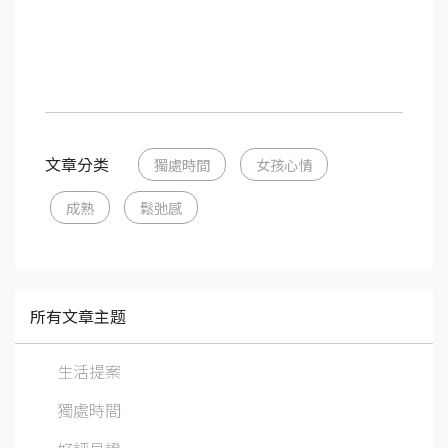
文章分类
獨處時間
女孩心情
成熟
鬆弛感
所有文章主题
生活提案
獨處時間