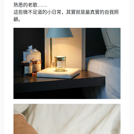
熟悉的老歌……
這些微不足道的小日常，其實就是最真實的自我照
顧。