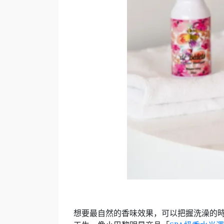
想要最自然的香味效果，可以把握洗澡的