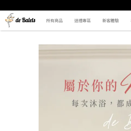
所有商品
送禮專區
新客體驗