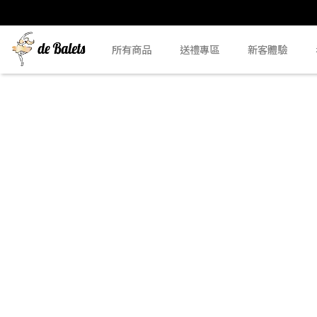
所有商品
送禮專區
新客體驗