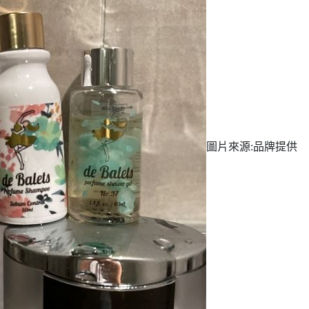
圖片來源:品牌提供