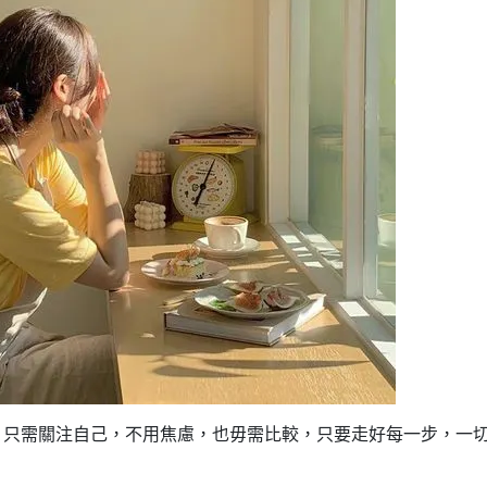
，只需關注自己，不用焦慮，也毋需比較，只要走好每一步，一