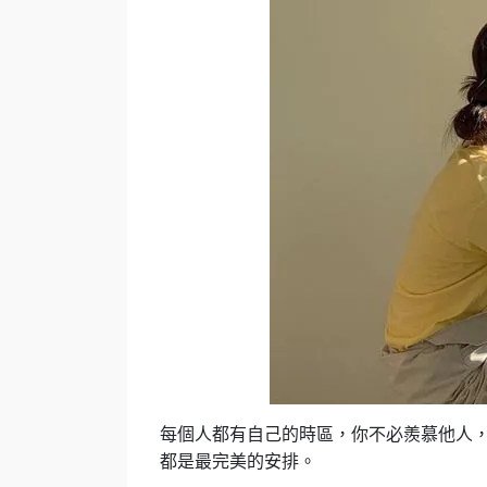
每個人都有自己的時區，你不必羨慕他人
都是最完美的安排。