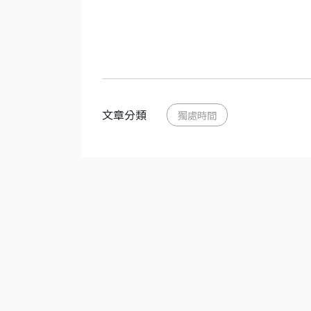
文章分類
獨處時間