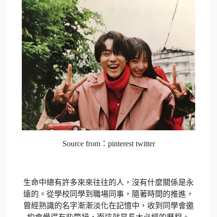
Source from：pinterest twitter
生命中總有許多來來往往的人，沒有什麼關係是永
遠的。從學校同學到職場同事，隨著時間的推進，
曾經熟識的名字漸漸淡化在記憶中，收到同學會邀