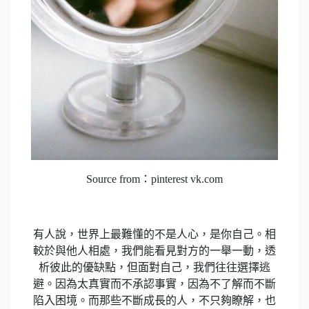
Source from：pinterest vk.com
有人說，世界上最難懂的不是人心，是你自己。相
較於與他人相處，我們能看見對方的一舉一動，透
析彼此的優缺點，但面對自己，我們往往選擇逃
避。因為太真實而不承認事實，因為不了解而不斷
陷入困境。而那些不斷成長的人，不只夠瞭解，也