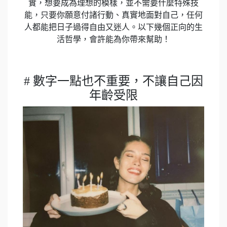
實，想要成為理想的模樣，並不需要什麼特殊技
能，只要你願意付諸行動、真實地面對自己，任何
人都能把日子過得自由又迷人。以下幾個正向的生
活哲學，會許能為你帶來幫助！
# 數字一點也不重要，不讓自己因
年齡受限