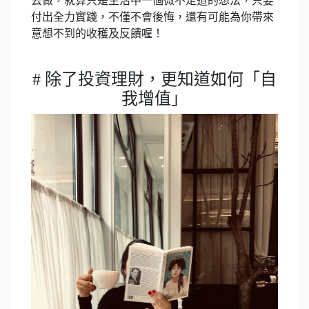
去做，就算只是生活中一個微不足道的想法，只要
付出全力實踐，不僅不會後悔，還有可能為你帶來
意想不到的收穫及反饋喔！
# 除了投資理財，更知道如何「自
我增值」