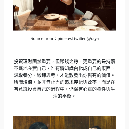
Source from：pinterest twitter @raya
投資理財固然重要，但賺錢之餘，更重要的是持續
不斷地充實自己，唯有將知識內化成自己的東西，
汲取養分、鍛鍊思考，才能散發出你獨有的價值。
所謂增值，並非無止盡的追求產能與效率，而是在
有意識投資自己的過程中，仍保有心靈的彈性與生
活的平衡。