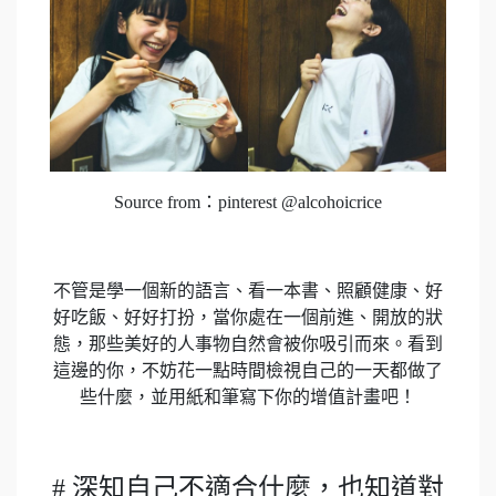
Source from：pinterest @alcohoicrice
不管是學一個新的語言、看一本書、照顧健康、好
好吃飯、好好打扮，當你處在一個前進、開放的狀
態，那些美好的人事物自然會被你吸引而來。看到
這邊的你，不妨花一點時間檢視自己的一天都做了
些什麼，並用紙和筆寫下你的增值計畫吧！
# 深知自己不適合什麼，也知道對