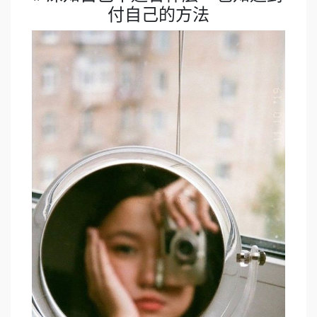
付自己的方法