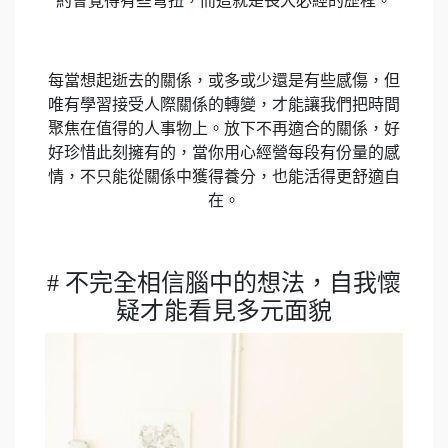
約會覺得有些彆扭，而這就是長大必經的歷程。
每當想起逝去的關係，或多或少還是有些感傷，但
唯有學習接受人際關係的轉變，才能讓我們把時間
聚焦在值得的人事物上。放下不再適合的關係，好
好珍惜此刻擁有的，當你用心經營每段有份量的感
情，不只能從關係中獲得養分，也能活得更舒適自
在。
# 不完全相信腦中的想法，自我懷
疑才能看見多元面貌