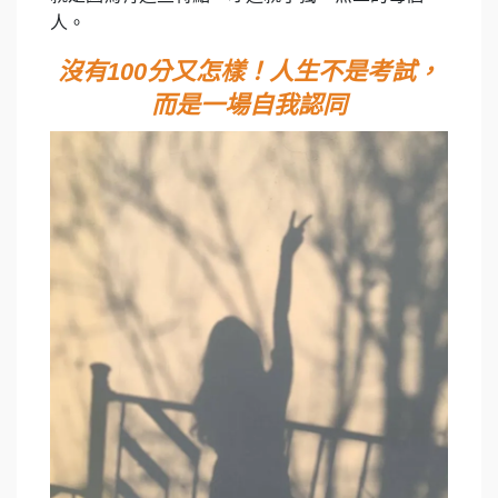
人。
沒有100分又怎樣！人生不是考試，
而是一場自我認同