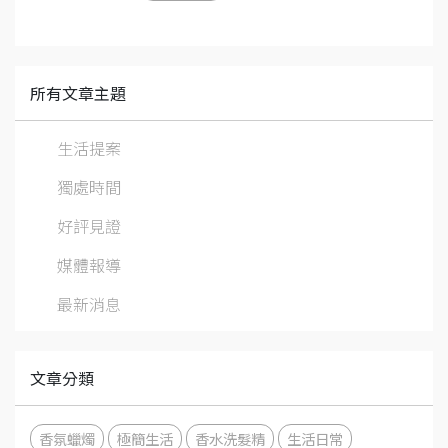
所有文章主題
生活提案
獨處時間
好評見證
媒體報導
最新消息
文章分類
香氛蠟燭
極簡生活
香水洗髮精
生活日常