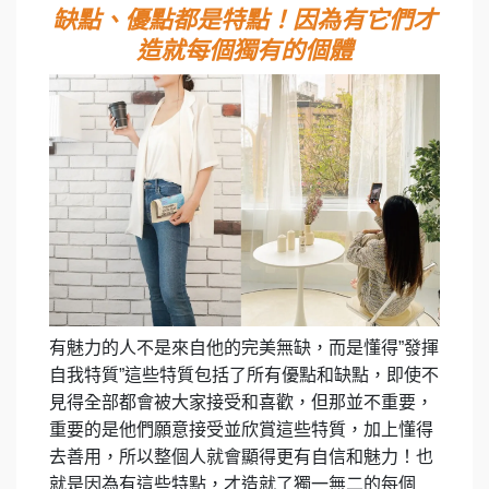
缺點、優點都是特點！因為有它們才
造就每個獨有的個體
有魅力的人不是來自他的完美無缺，而是懂得”發揮
自我特質”這些特質包括了所有優點和缺點，即使不
見得全部都會被大家接受和喜歡，但那並不重要，
重要的是他們願意接受並欣賞這些特質，加上懂得
去善用，所以整個人就會顯得更有自信和魅力！也
就是因為有這些特點，才造就了獨一無二的每個