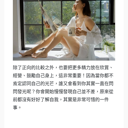
除了正向的比較之外，也要把更多精力放在欣賞、
經營、鼓勵自己身上，這非常重要！因為當你都不
肯定認同自己的光芒，誰又會看到你其實一直在閃
閃發光呢？你會開始慢慢發現自己並不差，原來從
前都沒有好好了解自我，其實是非常可惜的一件
事。