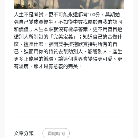
人生不是考試，更不可能永遠都考100分，與期勉
強自己變成資優生，不如從中尋找屬於自我的認同
和價值；人生本來就沒有標準答案，更不用盲目遵
循別人所制訂的「完美定義」；知道自己適合做什
麼、擅長什麼，張開雙手擁抱欣賞接納所有的自
己，進而用你的特質去幫助別人、影響別人、產生
更多正能量的循環，讓這個世界會變得更可愛、更
有溫度，那才是有意義的完美
！
文章分類
獨處時間