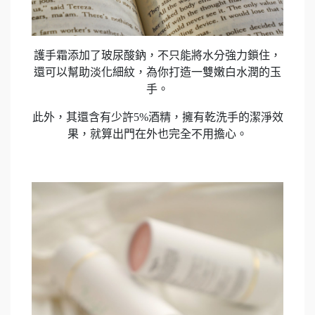
護手霜添加了玻尿酸鈉，不只能將水分強力鎖住，
還可以幫助淡化細紋，為你打造一雙嫩白水潤的玉
手。
此外，其還含有少許5%酒精，擁有乾洗手的潔淨效
果，就算出門在外也完全不用擔心。