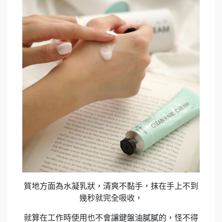
質地方面為水凝乳狀，清爽不黏手，抹在手上不到
幾秒就完全吸收，
就算在工作時使用也不會讓鍵盤油膩膩的，怪不得