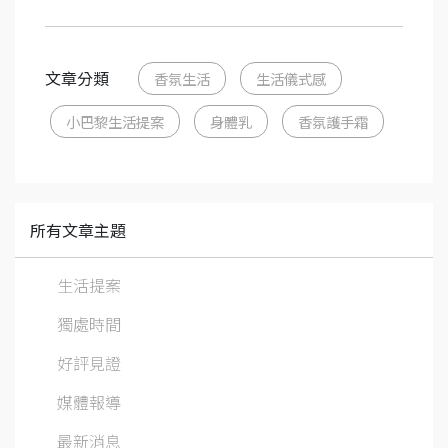
文章分類
香氛生活
生活儀式感
小巴黎生活提案
身體乳
香氛護手霜
所有文章主題
生活提案
獨處時間
好評見證
媒體報導
最新消息