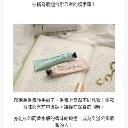
被稱為最適合辦公室的護手霜！
都稱為香氛護手霜了，香氣上當然不同凡響！兩款
香味都有前中後調，讓你在保養的同時，
亦能被如同香水般的香味給療癒，成為全辦公室最
香的人！