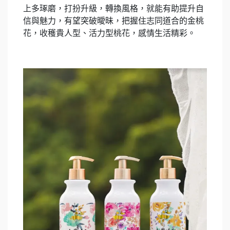
上多琢磨，打扮升級，轉換風格，就能有助提升自
信與魅力，有望突破曖昧，把握住志同道合的金桃
花，收穫貴人型、活力型桃花，感情生活精彩。