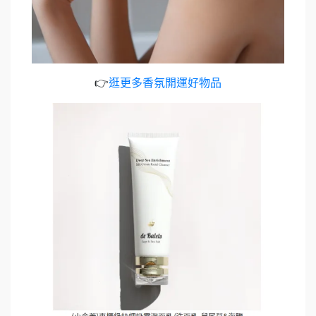
👉
逛更多香氛開運好物品