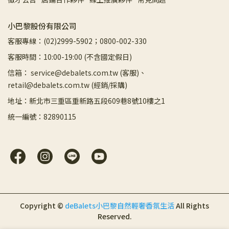
小巴黎股份有限公司
客服專線：(02)2999-5902；0800-002-330
客服時間：10:00-19:00 (不含國定假日)
信箱： service@debalets.com.tw (客服)、
retail@debalets.com.tw (經銷/採購)
地址：新北市三重區重新路五段609巷8號10樓之1
統一編號：82890115
Copyright ©
deBalets小巴黎自然輕奢香氛生活
All Rights
Reserved.