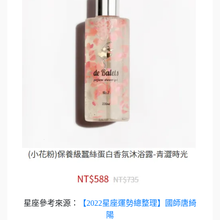
星座參考來源：
【2022星座運勢總整理】國師唐綺
陽