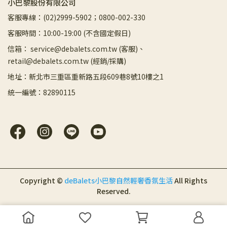
小巴黎股份有限公司
客服專線：(02)2999-5902；0800-002-330
客服時間：10:00-19:00 (不含國定假日)
信箱： service@debalets.com.tw (客服)、
retail@debalets.com.tw (經銷/採購)
地址：新北市三重區重新路五段609巷8號10樓之1
統一編號：82890115
Copyright ©
deBalets小巴黎自然輕奢香氛生活
All Rights
Reserved.