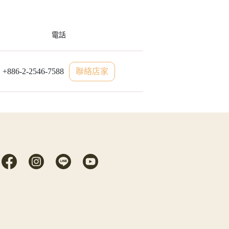
電話
+886-2-2546-7588
聯絡店家