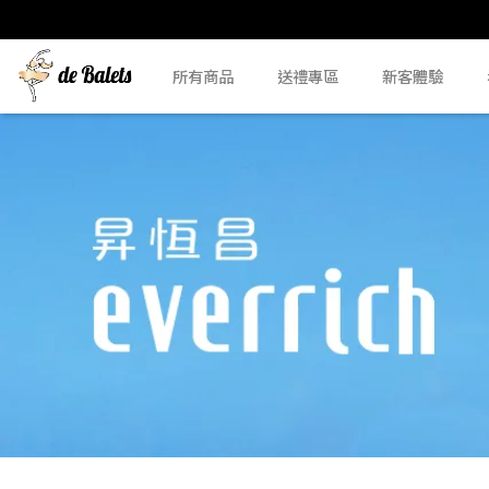
所有商品
送禮專區
新客體驗