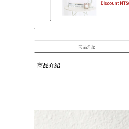
Discount
NT$
商品介紹
商品介紹