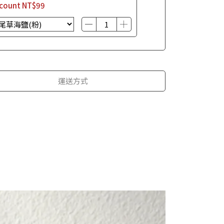
scount
NT$99
運送方式