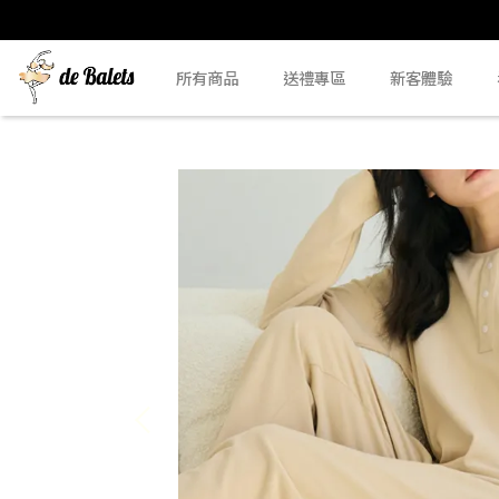
所有商品
送禮專區
新客體驗