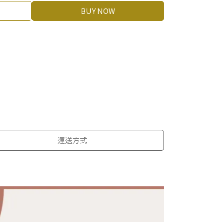
BUY NOW
運送方式