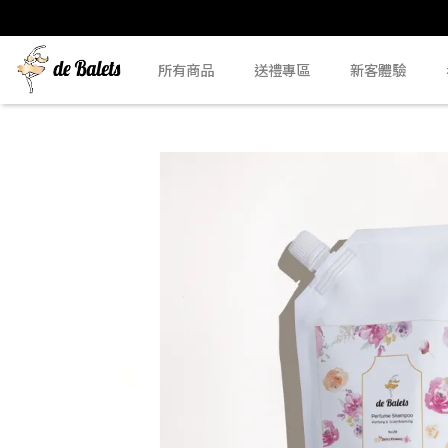
所有商品
送禮專區
新客體驗