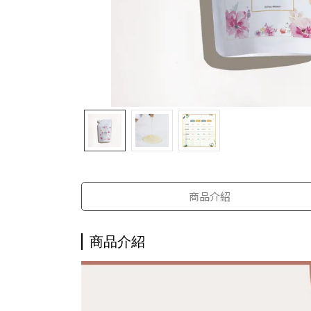
商品介紹
商品介紹