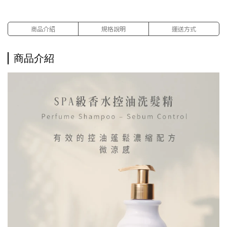
商品介紹
規格說明
運送方式
商品介紹