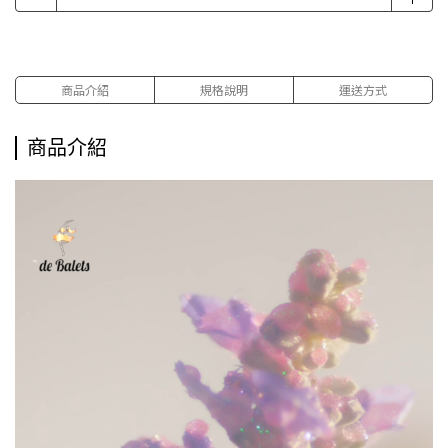
商品介紹
規格說明
運送方式
商品介紹