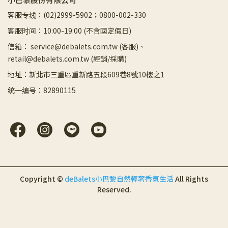
客服专线：(02)2999-5902；0800-002-330
客服时间：10:00-19:00 (不含國定假日)
信箱： service@debalets.com.tw (客服)、
retail@debalets.com.tw (經銷/採購)
地址：新北市三重區重新路五段609巷8號10樓之1
统一编号：82890115
Copyright ©
deBalets小巴黎自然輕奢香氛生活
All Rights
Reserved.