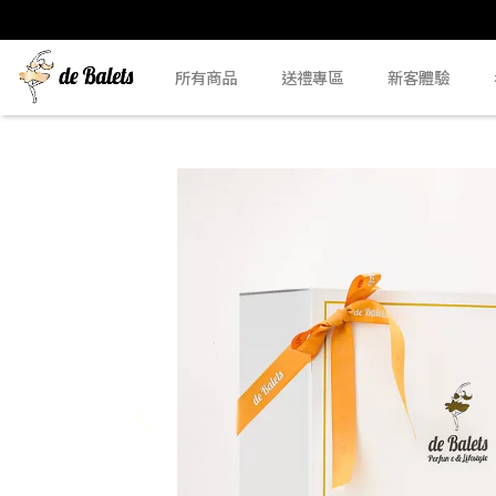
所有商品
送禮專區
新客體驗