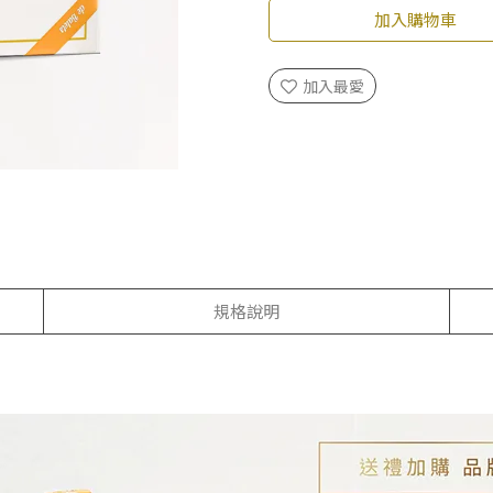
加入購物車
加入最愛
規格說明