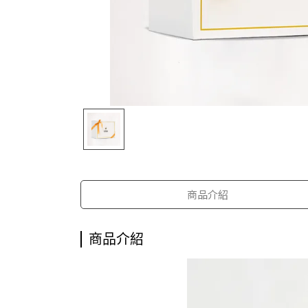
商品介紹
商品介紹