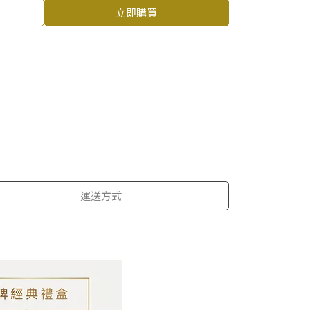
立即購買
運送方式