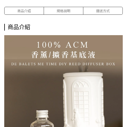
商品介紹
規格說明
運送方式
商品介紹