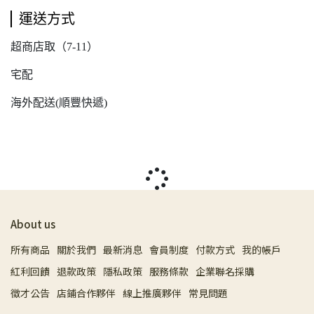
運送方式
超商店取（7-11）
宅配
海外配送(順豐快遞)
About us
所有商品
關於我們
最新消息
會員制度
付款方式
我的帳戶
紅利回饋
退款政策
隱私政策
服務條款
企業聯名採購
徵才公告
店鋪合作夥伴
線上推廣夥伴
常見問題