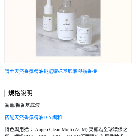
請至天然香氛精油挑選贈送基底液與擴香棒
規格說明
香薰/擴香基底液
搭配天然香氛精油DIY調和
特色與用途： Augeo Clean Multi (ACM) 突顯為全球環保之