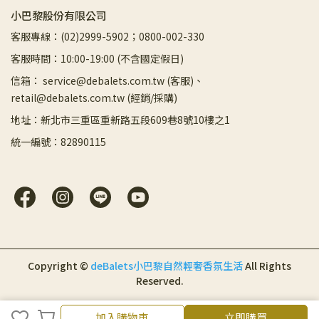
小巴黎股份有限公司
客服專線：(02)2999-5902；0800-002-330
客服時間：10:00-19:00 (不含國定假日)
信箱： service@debalets.com.tw (客服)、
retail@debalets.com.tw (經銷/採購)
地址：新北市三重區重新路五段609巷8號10樓之1
統一編號：82890115
Copyright ©
deBalets小巴黎自然輕奢香氛生活
All Rights
Reserved.
加入購物車
立即購買