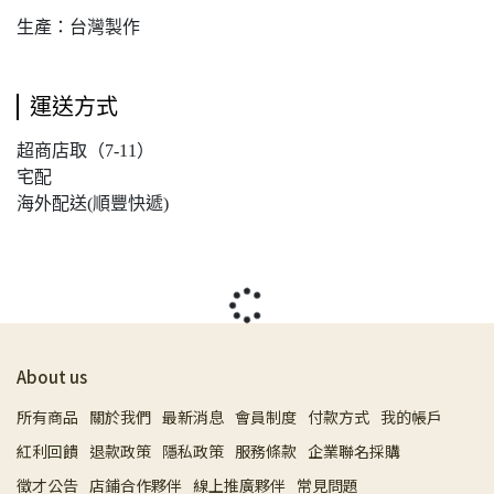
生產：台灣製作
運送方式
超商店取（7-11）
宅配
海外配送(順豐快遞)
About us
所有商品
關於我們
最新消息
會員制度
付款方式
我的帳戶
紅利回饋
退款政策
隱私政策
服務條款
企業聯名採購
徵才公告
店鋪合作夥伴
線上推廣夥伴
常見問題