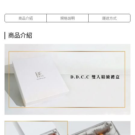
商品介紹
規格說明
運送方式
商品介紹