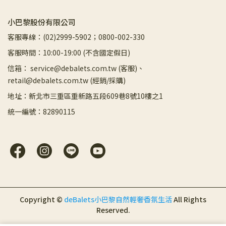
小巴黎股份有限公司
客服專線：(02)2999-5902；0800-002-330
客服時間：10:00-19:00 (不含國定假日)
信箱： service@debalets.com.tw (客服)、
retail@debalets.com.tw (經銷/採購)
地址：新北市三重區重新路五段609巷8號10樓之1
統一編號：82890115
Copyright ©
deBalets小巴黎自然輕奢香氛生活
All Rights
Reserved.