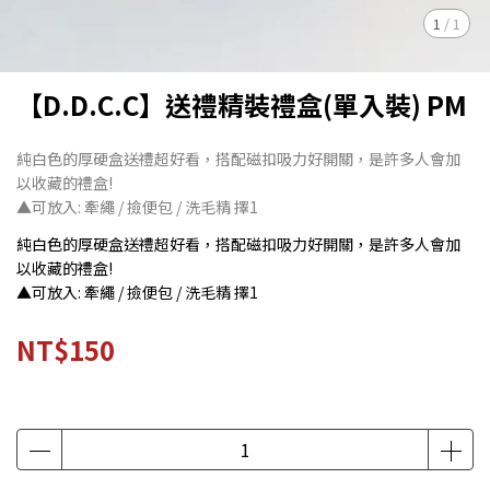
1
/
1
【D.D.C.C】送禮精裝禮盒(單入裝) PM
純白色的厚硬盒送禮超好看，搭配磁扣吸力好開關，是許多人會加
以收藏的禮盒!
▲可放入: 牽繩 / 撿便包 / 洗毛精 擇1
純白色的厚硬盒送禮超好看，搭配磁扣吸力好開關，是許多人會加
以收藏的禮盒!
▲可放入: 牽繩 / 撿便包 / 洗毛精 擇1
NT$150